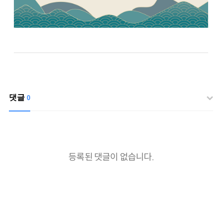
댓글
0
등록된 댓글이 없습니다.